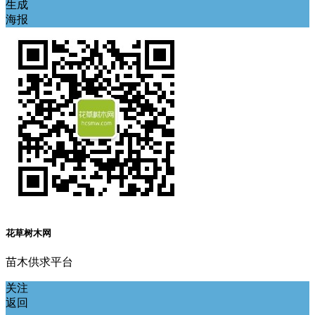
生成
海报
花草树木网
苗木供求平台
关注
返回