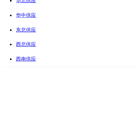
华北供应
华中供应
东北供应
西北供应
西南供应