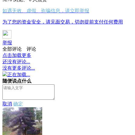
如遇无效、虚假、诈骗信息，请立即举报
为了您的资金安全，请见面交易，切勿提前支付任何费用
举报
全部评论
评论
点击加载更多
还没有评论...
没有更多评论...
正在加载...
随便说点什么
取消
确定