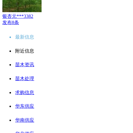
银杏元***3382
发布8条
最新信息
附近信息
苗木资讯
苗木处理
求购信息
华东供应
华南供应