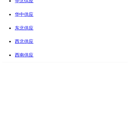
华北供应
华中供应
东北供应
西北供应
西南供应