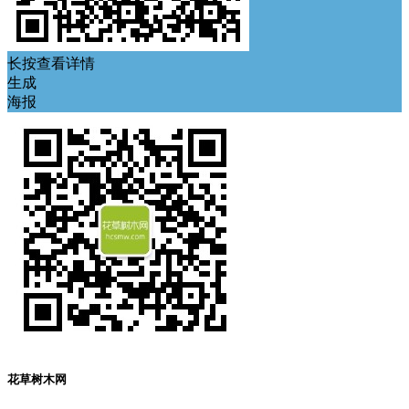
长按查看详情
生成
海报
花草树木网