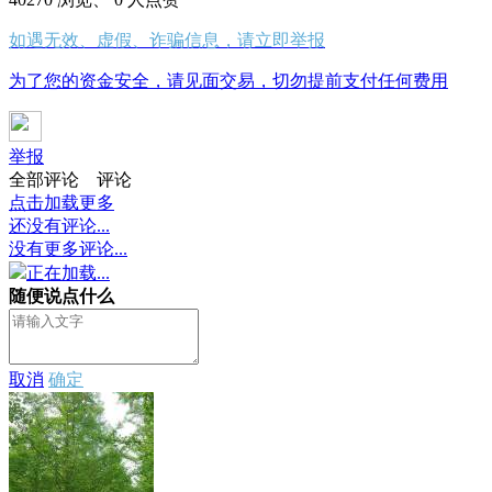
如遇无效、虚假、诈骗信息，请立即举报
为了您的资金安全，请见面交易，切勿提前支付任何费用
举报
全部评论
评论
点击加载更多
还没有评论...
没有更多评论...
正在加载...
随便说点什么
取消
确定