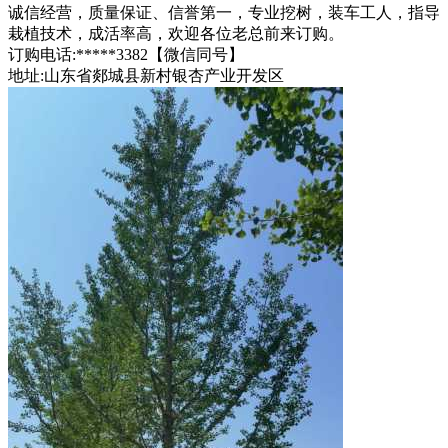
诚信经营，质量保证、信誉第一，专业挖树，装车工人，指导
栽植技术，成活率高，欢迎各位老总前来订购。
订购电话:*****3382【微信同号】
地址:山东省郯城县新村银杏产业开发区