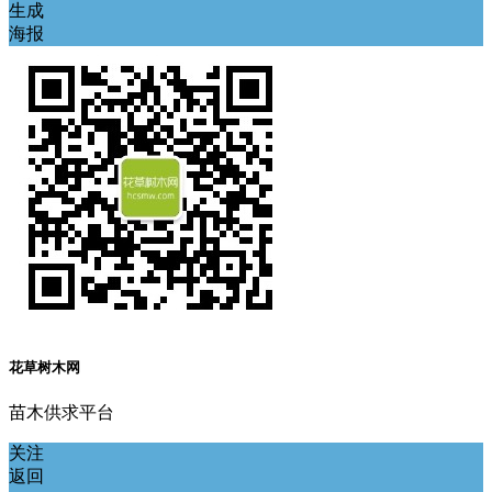
生成
海报
花草树木网
苗木供求平台
关注
返回