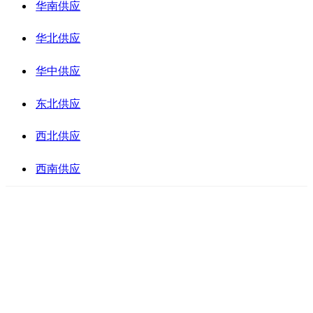
华南供应
华北供应
华中供应
东北供应
西北供应
西南供应