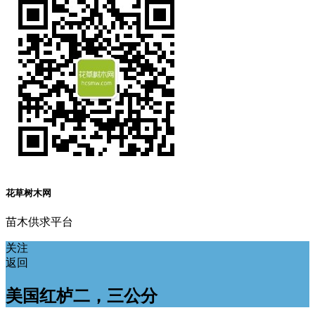
花草树木网
苗木供求平台
关注
返回
美国红栌二，三公分