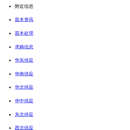
附近信息
苗木资讯
苗木处理
求购信息
华东供应
华南供应
华北供应
华中供应
东北供应
西北供应