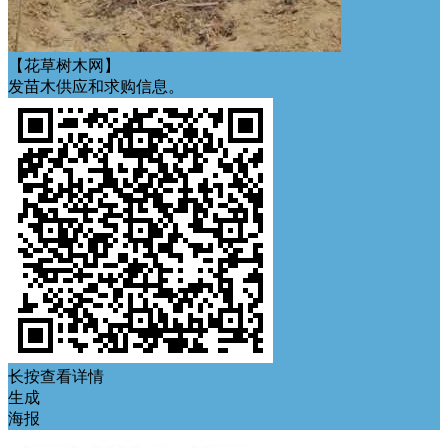
【花草树木网】
发苗木供应和求购信息。
长按查看详情
生成
海报