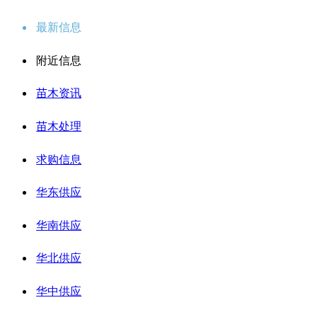
最新信息
附近信息
苗木资讯
苗木处理
求购信息
华东供应
华南供应
华北供应
华中供应