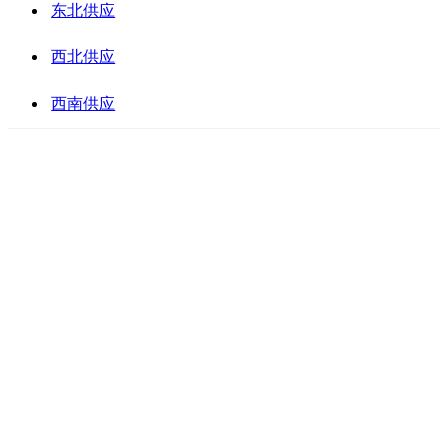
东北供应
西北供应
西南供应