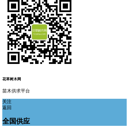
花草树木网
苗木供求平台
关注
返回
全国供应