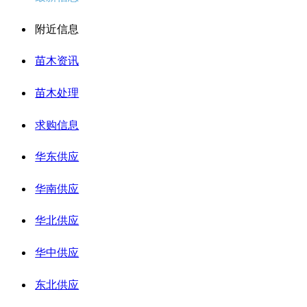
附近信息
苗木资讯
苗木处理
求购信息
华东供应
华南供应
华北供应
华中供应
东北供应