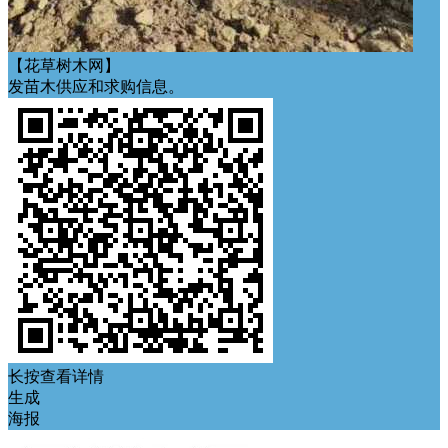
【花草树木网】
发苗木供应和求购信息。
长按查看详情
生成
海报