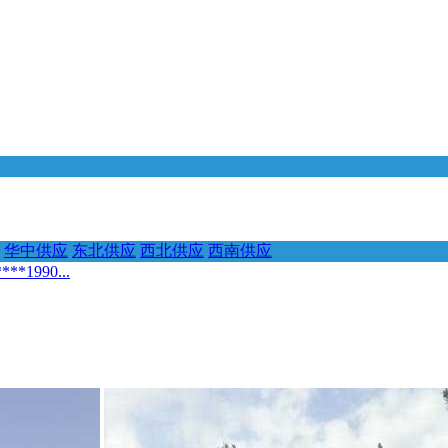
华中供应
东北供应
西北供应
西南供应
1990...