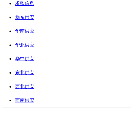
求购信息
华东供应
华南供应
华北供应
华中供应
东北供应
西北供应
西南供应