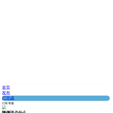
首页
发布
已完成
订阅
客服
随便说点什么