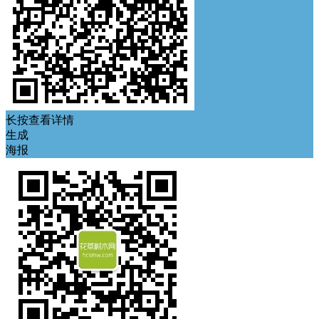
长按查看详情
生成
海报