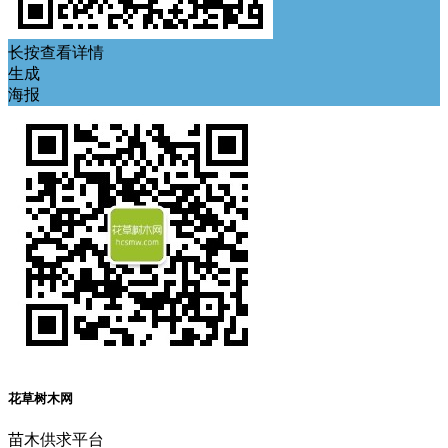
长按查看详情
生成
海报
花草树木网
苗木供求平台