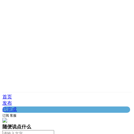
首页
发布
已完成
订阅
客服
随便说点什么