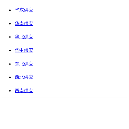
华东供应
华南供应
华北供应
华中供应
东北供应
西北供应
西南供应