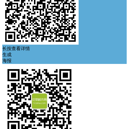
长按查看详情
生成
海报