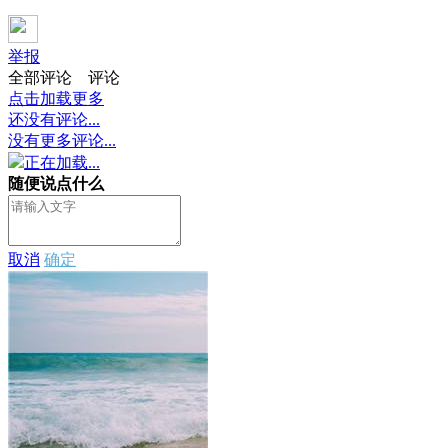
举报
全部评论
评论
点击加载更多
还没有评论...
没有更多评论...
正在加载...
随便说点什么
取消
确定