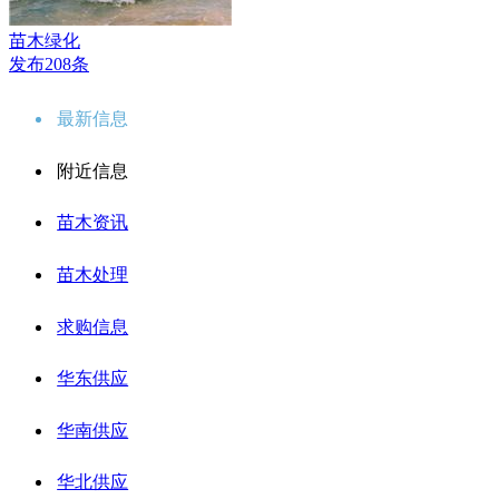
苗木绿化
发布208条
最新信息
附近信息
苗木资讯
苗木处理
求购信息
华东供应
华南供应
华北供应