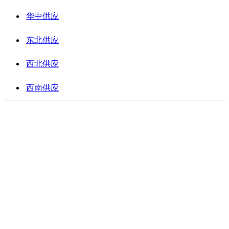
华中供应
东北供应
西北供应
西南供应