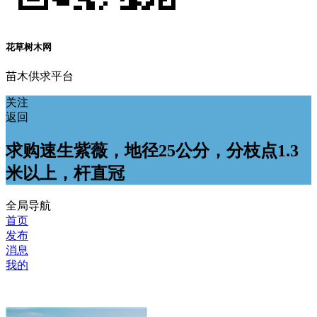
花草树木网
苗木供求平台
关注
返回
求购速生紫薇，地径25公分，分枝点1.3
米以上，杆直冠
全局导航
首页
发布
消息
我的