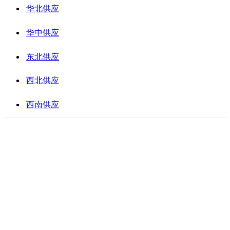
华北供应
华中供应
东北供应
西北供应
西南供应