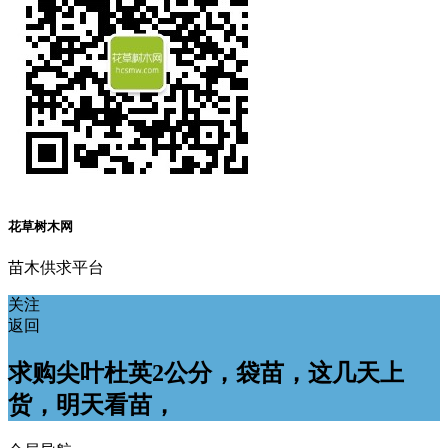
花草树木网
苗木供求平台
关注
返回
求购尖叶杜英2公分，袋苗，这几天上
货，明天看苗，