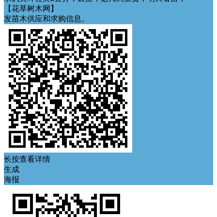
【花草树木网】
发苗木供应和求购信息。
长按查看详情
生成
海报