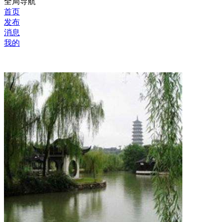
全局导航
首页
发布
消息
我的