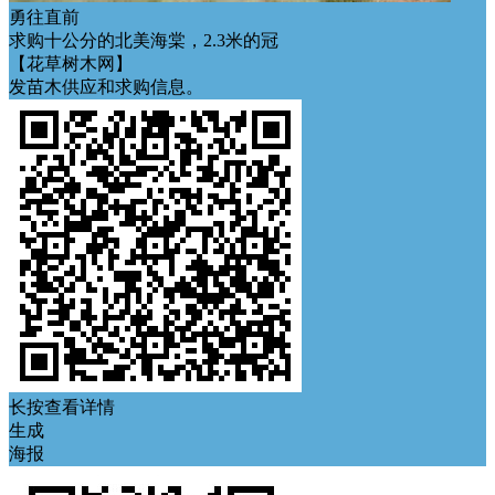
勇往直前
求购十公分的北美海棠，2.3米的冠
【花草树木网】
发苗木供应和求购信息。
长按查看详情
生成
海报