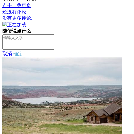
点击加载更多
还没有评论...
没有更多评论...
正在加载...
随便说点什么
取消
确定