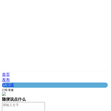
首页
发布
已完成
订阅
客服
随便说点什么