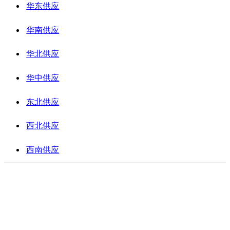
华东供应
华南供应
华北供应
华中供应
东北供应
西北供应
西南供应