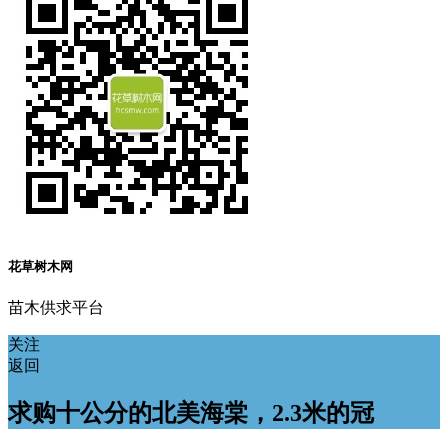
花草树木网
苗木供求平台
关注
返回
求购十公分的北美海棠，2.3米的冠