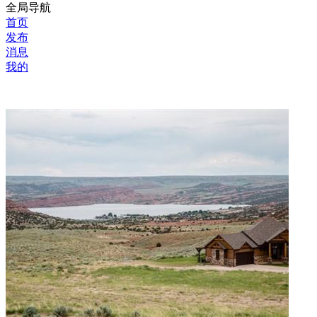
全局导航
首页
发布
消息
我的