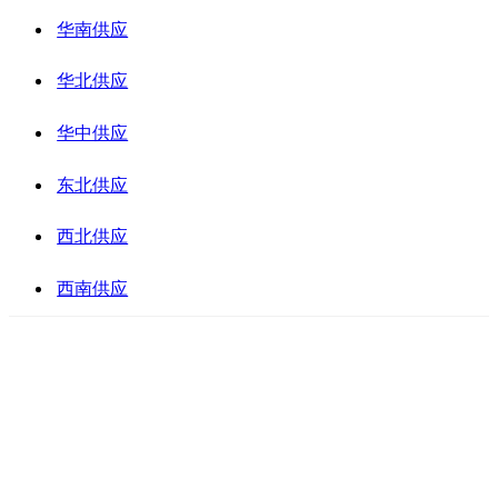
华南供应
华北供应
华中供应
东北供应
西北供应
西南供应