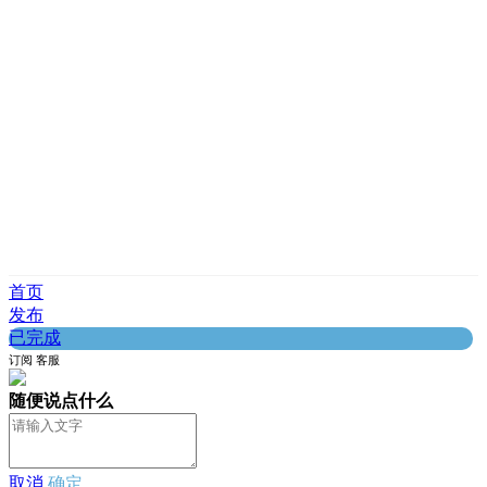
首页
发布
已完成
订阅
客服
随便说点什么
取消
确定