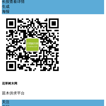
长按查看详情
生成
海报
花草树木网
苗木供求平台
关注