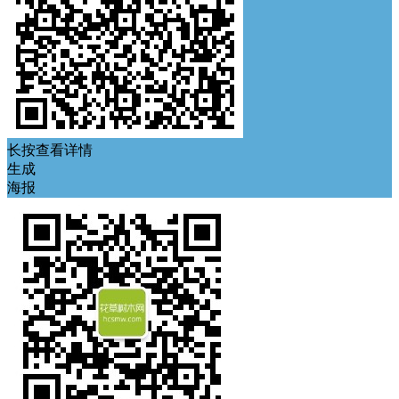
长按查看详情
生成
海报