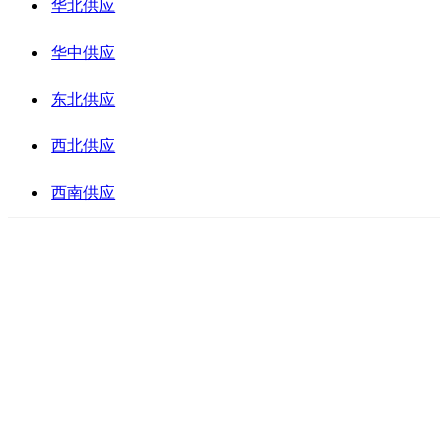
华北供应
华中供应
东北供应
西北供应
西南供应