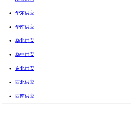
华东供应
华南供应
华北供应
华中供应
东北供应
西北供应
西南供应