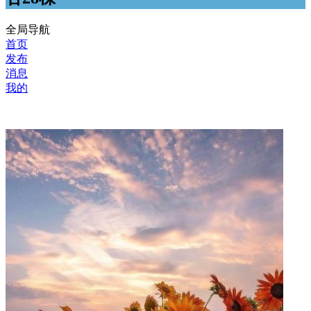
全局导航
首页
发布
消息
我的