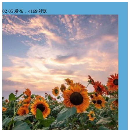
华中求购
02-05 发布，4169浏览