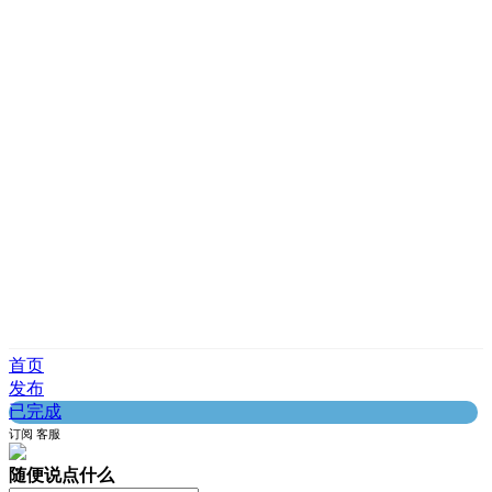
首页
发布
已完成
订阅
客服
随便说点什么