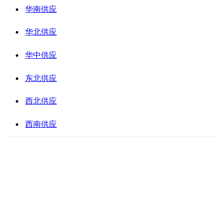
华南供应
华北供应
华中供应
东北供应
西北供应
西南供应