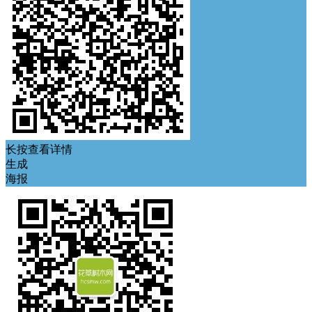
长按查看详情
生成
海报