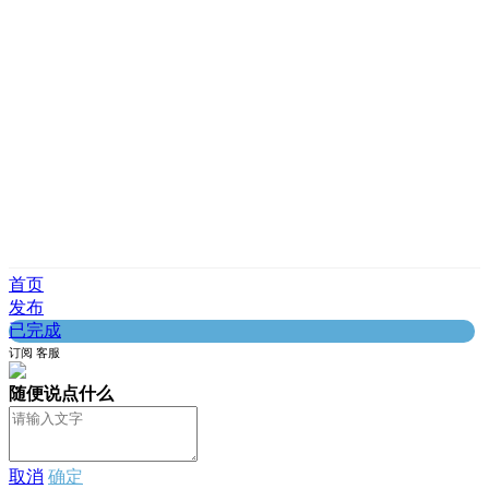
首页
发布
已完成
订阅
客服
随便说点什么
取消
确定