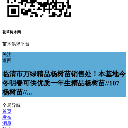
花草树木网
苗木供求平台
关注
返回
临清市万绿精品杨树苗销售处！本基地今
冬明春可供优质一年生精品杨树苗//107
杨树苗//...
全局导航
首页
发布
消息