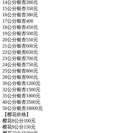
14公分银杏280元
15公分银杏350元
16公分银杏380元
17公分银杏400
18公分银杏450元
19公分银杏500元
20公分银杏550元
21公分银杏600元
22公分银杏650元
23公分银杏700元
24公分银杏750元
25公分银杏800元
28公分银杏900元
30公分银杏1200元
32公分银杏1500元
35公分银杏1800元
40公分银杏3500元
50公分银杏18000元
【樱花价格】
樱花8公分100元
樱花9公分150元