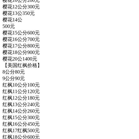
樱花10公分200元
樱花12公分300元
樱花13公350元
樱花14公
500元
樱花15公分600元
樱花16公分700元
樱花17公分800元
樱花18公分900元
樱花20公1400元
【美国红枫价格】
8公分80元
9公分90元
红枫10公分100元
红枫11公分120元
红枫12公分180元
红枫13公分240元
红枫14公分260元
红枫15公分300元
红枫16公分450元
红枫17红枫500元
红枫18公分600元