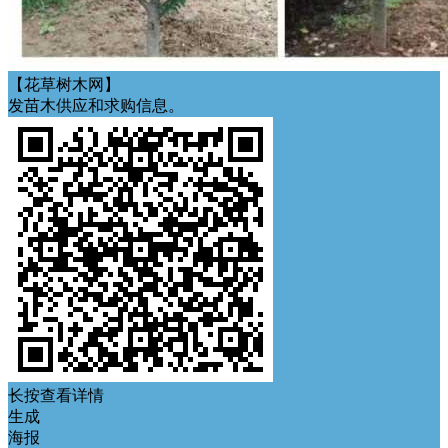
【花草树木网】
发苗木供应和求购信息。
长按查看详情
生成
海报