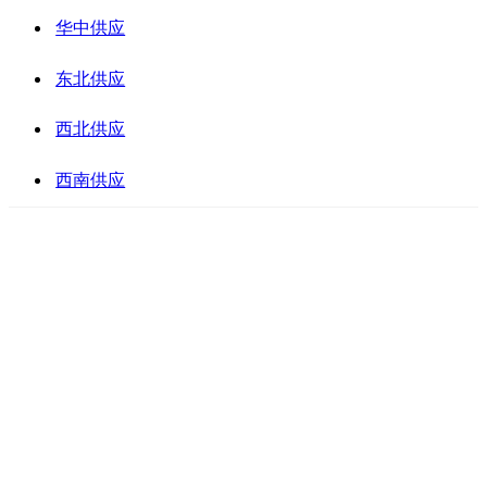
华中供应
东北供应
西北供应
西南供应