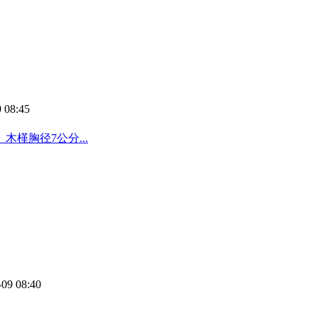
 08:45
木槿胸径7公分...
-09 08:40