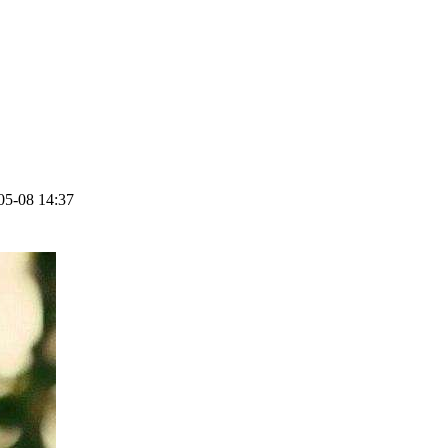
05-08 14:37