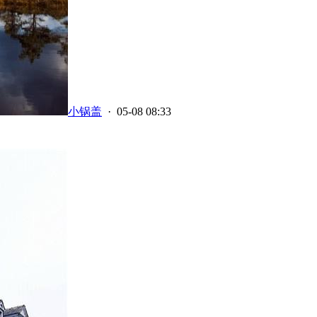
小锅盖
· 05-08 08:33