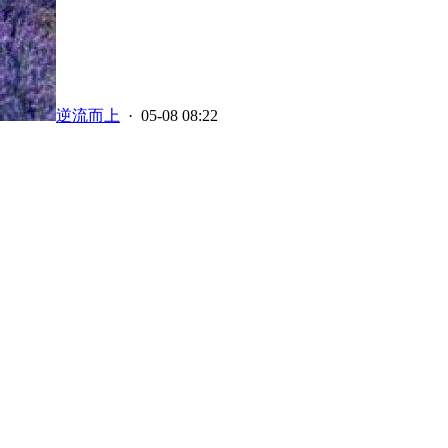
逆流而上
· 05-08 08:22