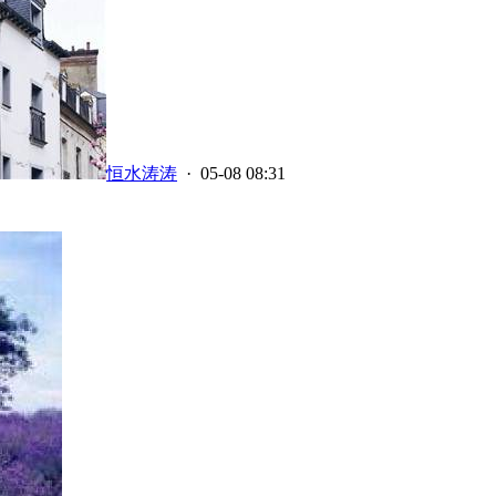
恒水涛涛
· 05-08 08:31