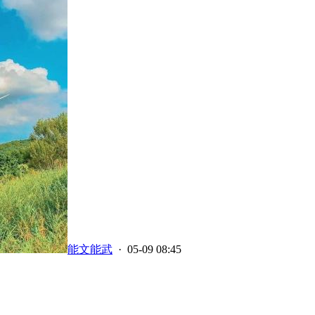
能文能武
· 05-09 08:45