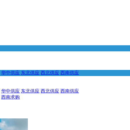
华中供应
东北供应
西北供应
西南供应
华中供应
东北供应
西北供应
西南供应
西南求购