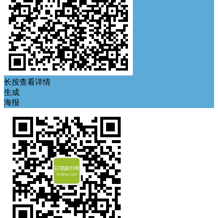
长按查看详情
生成
海报