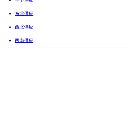
东北供应
西北供应
西南供应