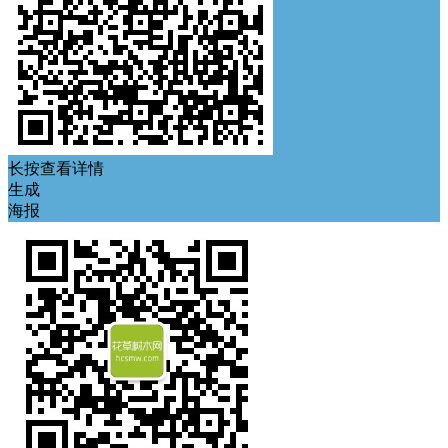
长按查看详情
生成
海报