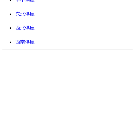
东北供应
西北供应
西南供应