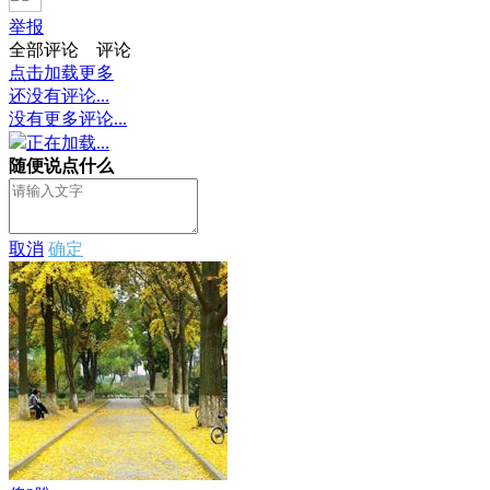
举报
全部评论
评论
点击加载更多
还没有评论...
没有更多评论...
正在加载...
随便说点什么
取消
确定