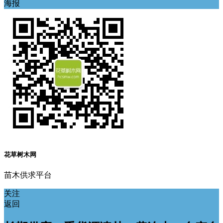
海报
花草树木网
苗木供求平台
关注
返回