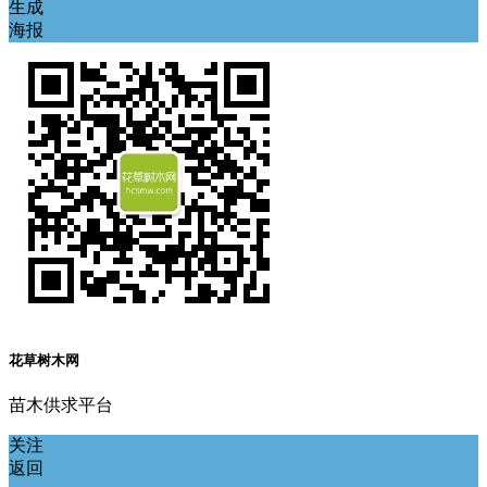
生成
海报
花草树木网
苗木供求平台
关注
返回