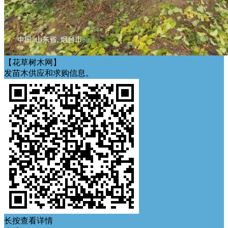
【花草树木网】
发苗木供应和求购信息。
长按查看详情