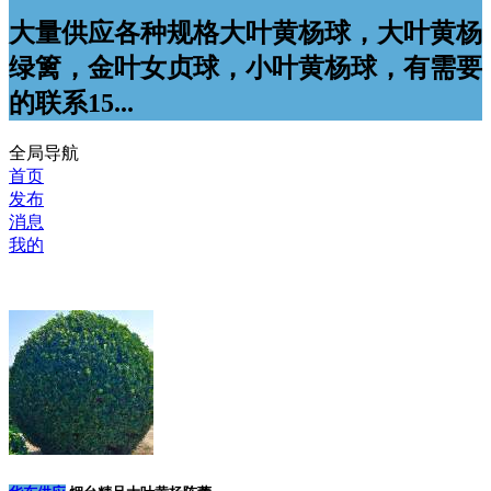
大量供应各种规格大叶黄杨球，大叶黄杨
绿篱，金叶女贞球，小叶黄杨球，有需要
的联系15...
全局导航
首页
发布
消息
我的