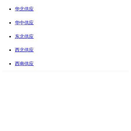
华北供应
华中供应
东北供应
西北供应
西南供应