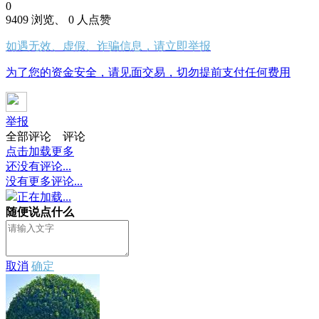
0
9409 浏览、 0 人点赞
如遇无效、虚假、诈骗信息，请立即举报
为了您的资金安全，请见面交易，切勿提前支付任何费用
举报
全部评论
评论
点击加载更多
还没有评论...
没有更多评论...
正在加载...
随便说点什么
取消
确定