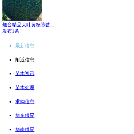
烟台精品大叶黄杨陈蕾...
发布1条
最新信息
附近信息
苗木资讯
苗木处理
求购信息
华东供应
华南供应