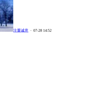
注重诚意
· 07-28 14:52