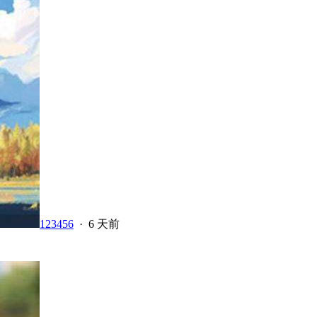
123456
·
6 天前