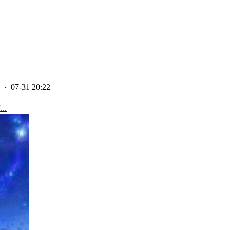
· 07-31 20:22
..