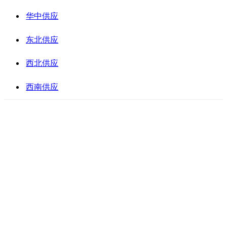
华中供应
东北供应
西北供应
西南供应