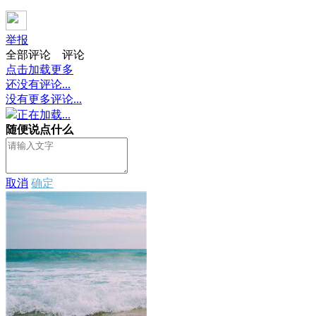
举报
全部评论
评论
点击加载更多
还没有评论...
没有更多评论...
正在加载...
随便说点什么
取消
确定