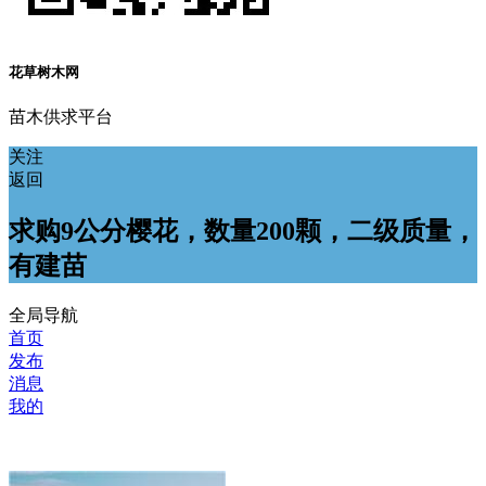
花草树木网
苗木供求平台
关注
返回
求购9公分樱花，数量200颗，二级质量，
有建苗
全局导航
首页
发布
消息
我的