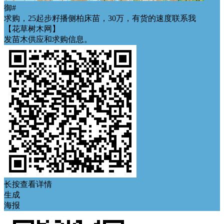
御#
求购，25起步籽播侧柏床苗，30万，有货的速度联系我
【花草树木网】
发苗木供应和求购信息。
长按查看详情
生成
海报