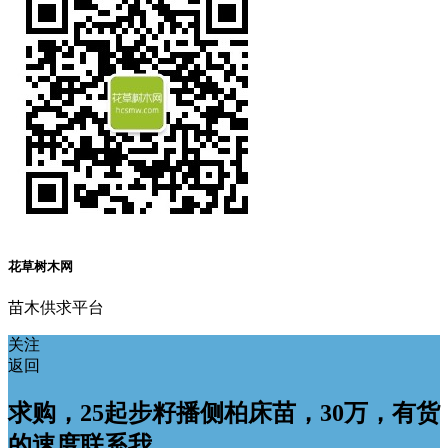
花草树木网
苗木供求平台
关注
返回
求购，25起步籽播侧柏床苗，30万，有货
的速度联系我