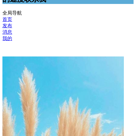
全局导航
首页
发布
消息
我的