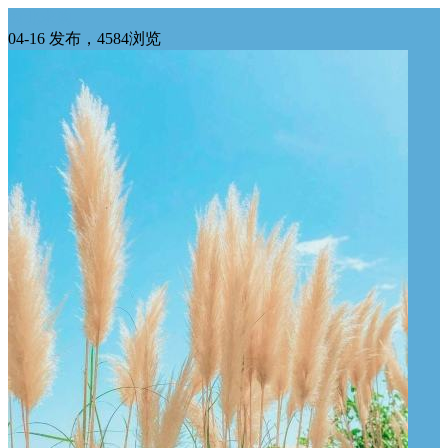
西北求购
04-16 发布，4584浏览