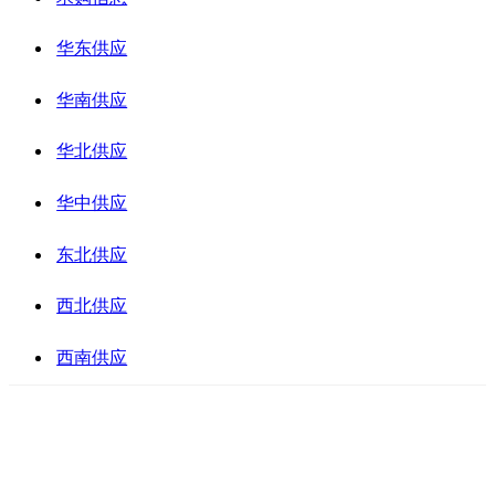
华东供应
华南供应
华北供应
华中供应
东北供应
西北供应
西南供应