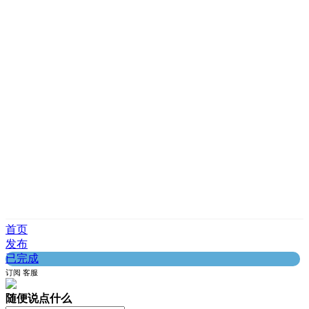
首页
发布
已完成
订阅
客服
随便说点什么