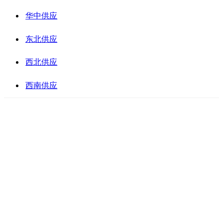
华中供应
东北供应
西北供应
西南供应