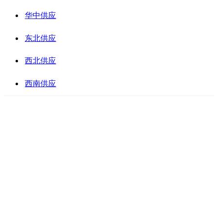
华中供应
东北供应
西北供应
西南供应