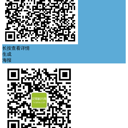
长按查看详情
生成
海报