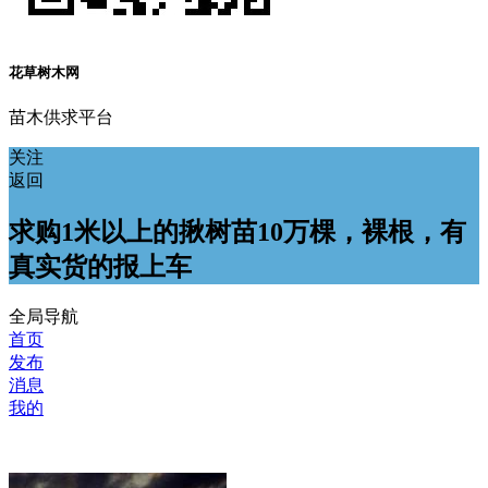
花草树木网
苗木供求平台
关注
返回
求购1米以上的揪树苗10万棵，裸根，有
真实货的报上车
全局导航
首页
发布
消息
我的