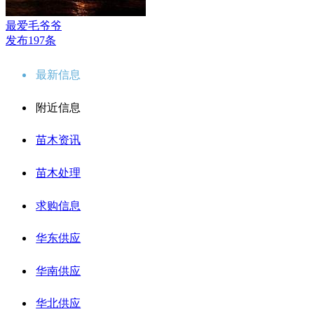
最爱毛爷爷
发布197条
最新信息
附近信息
苗木资讯
苗木处理
求购信息
华东供应
华南供应
华北供应