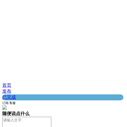
首页
发布
已完成
订阅
客服
随便说点什么