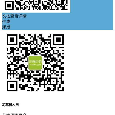
长按查看详情
生成
海报
花草树木网