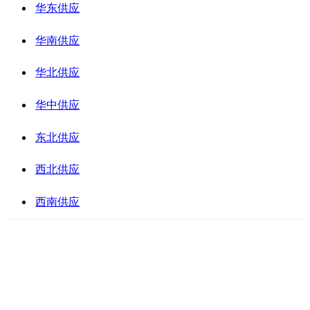
华东供应
华南供应
华北供应
华中供应
东北供应
西北供应
西南供应