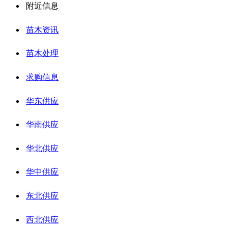
附近信息
苗木资讯
苗木处理
求购信息
华东供应
华南供应
华北供应
华中供应
东北供应
西北供应