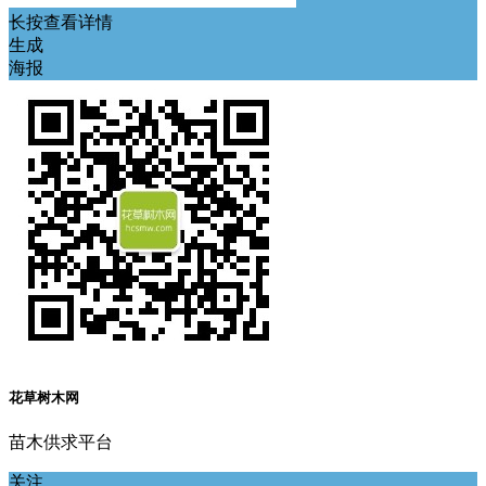
长按查看详情
生成
海报
花草树木网
苗木供求平台
关注