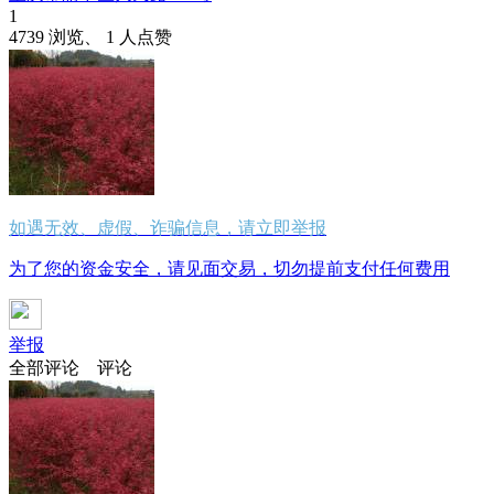
1
4739 浏览、 1 人点赞
如遇无效、虚假、诈骗信息，请立即举报
为了您的资金安全，请见面交易，切勿提前支付任何费用
举报
全部评论
评论