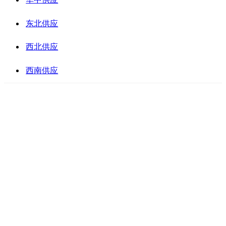
东北供应
西北供应
西南供应