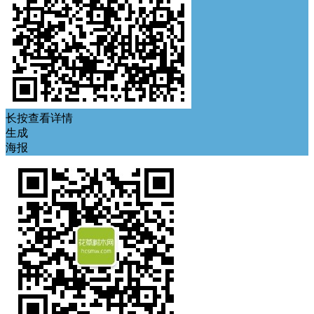
长按查看详情
生成
海报