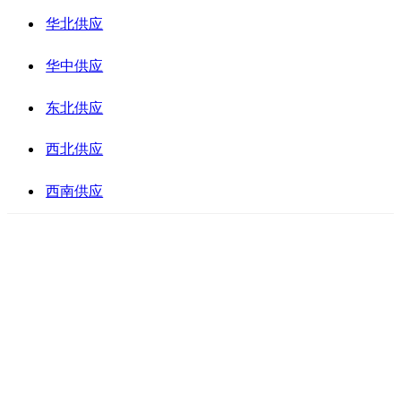
华北供应
华中供应
东北供应
西北供应
西南供应