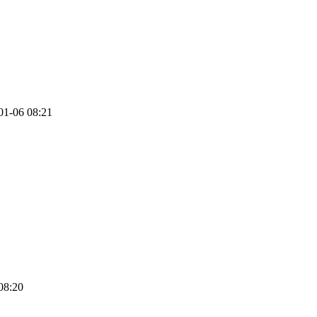
01-06 08:21
08:20