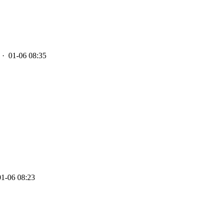
· 01-06 08:35
1-06 08:23