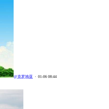
@克罗地亚
· 01-06 08:44