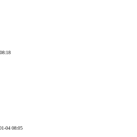
08:18
01-04 08:05