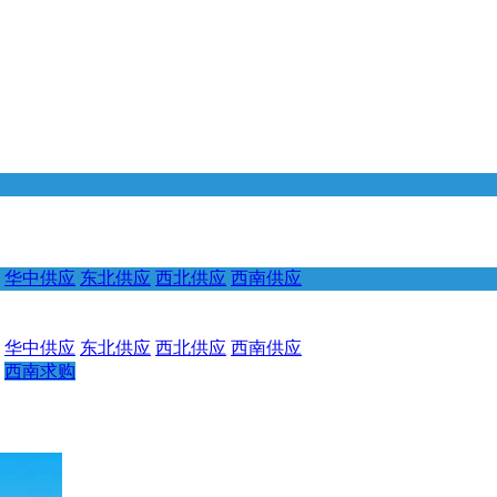
华中供应
东北供应
西北供应
西南供应
华中供应
东北供应
西北供应
西南供应
西南求购