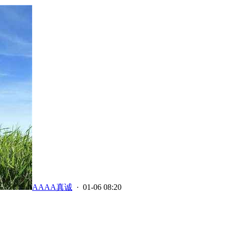
AAAA真诚
· 01-06 08:20