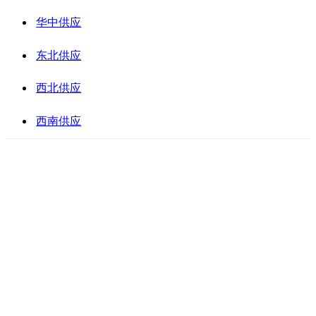
华中供应
东北供应
西北供应
西南供应