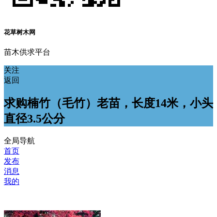
花草树木网
苗木供求平台
关注
返回
求购楠竹（毛竹）老苗，长度14米，小头
直径3.5公分
全局导航
首页
发布
消息
我的