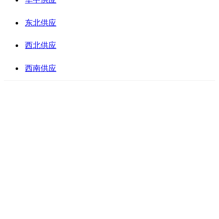
东北供应
西北供应
西南供应