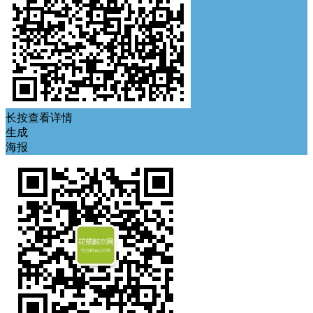
长按查看详情
生成
海报