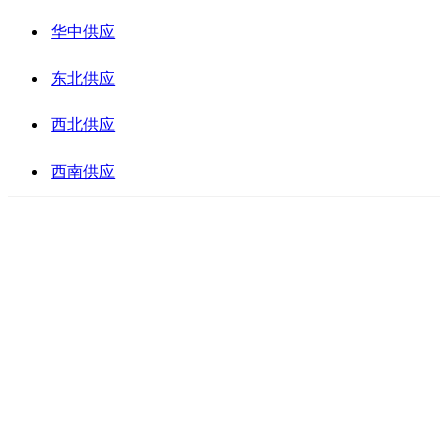
华中供应
东北供应
西北供应
西南供应