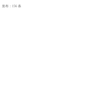
发布：156 条