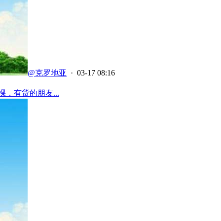
@克罗地亚
· 03-17 08:16
，有货的朋友...