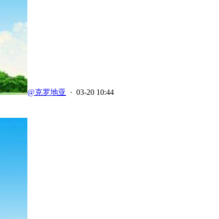
@克罗地亚
· 03-20 10:44