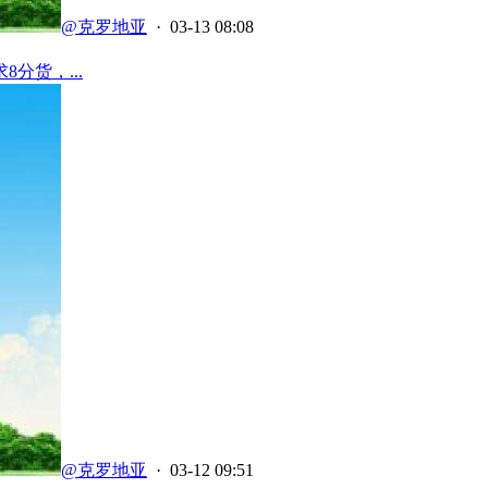
@克罗地亚
· 03-13 08:08
分货，...
@克罗地亚
· 03-12 09:51