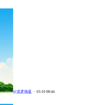
@克罗地亚
· 03-10 08:44