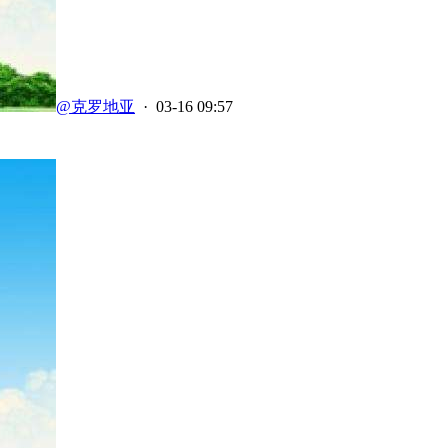
@克罗地亚
· 03-16 09:57