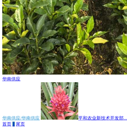
华南供应
华南供应/华南供应
平和农业新技术开发部...
首页
1
尾页