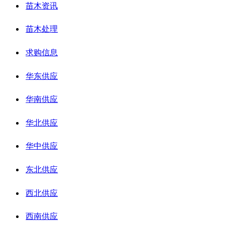
苗木资讯
苗木处理
求购信息
华东供应
华南供应
华北供应
华中供应
东北供应
西北供应
西南供应