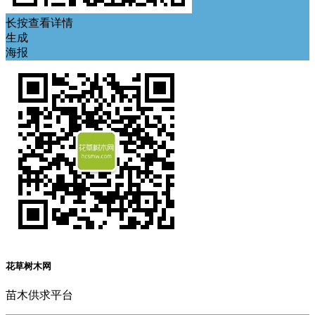
长按查看详情
生成
海报
花草树木网
苗木供求平台