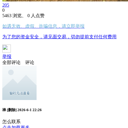
205
0
5463 浏览、 0 人点赞
如遇无效、虚假、诈骗信息，请立即举报
为了您的资金安全，请见面交易，切勿提前支付任何费用
举报
全部评论
评论
禅
[删除]
2026-6-1 22:26
怎么联系
点击加载更多