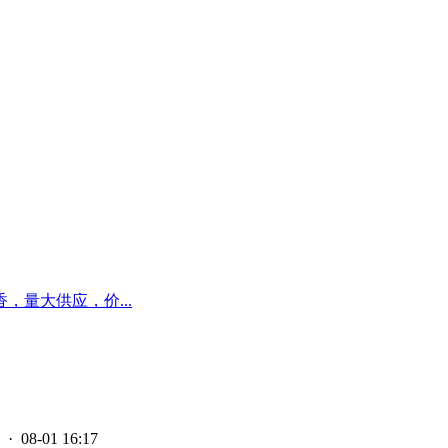
量大供应，价...
· 08-01 16:17