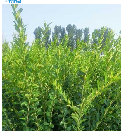
Ta的信息