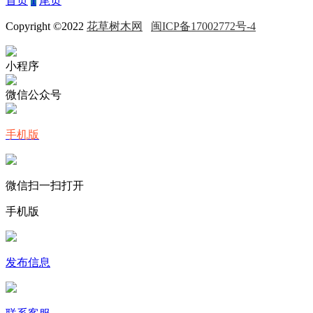
首页
1
尾页
Copyright ©2022
花草树木网
闽ICP备17002772号-4
小程序
微信公众号
手机版
微信扫一扫打开
手机版
发布信息