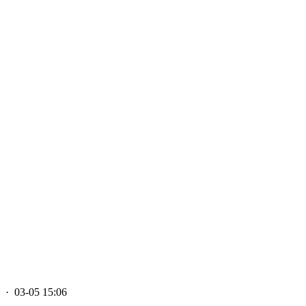
· 03-05 15:06