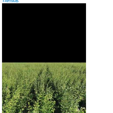
Ta的信息