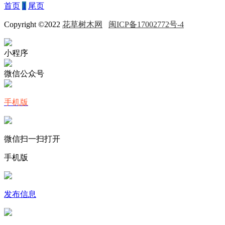
首页
1
尾页
Copyright ©2022
花草树木网
闽ICP备17002772号-4
小程序
微信公众号
手机版
微信扫一扫打开
手机版
发布信息