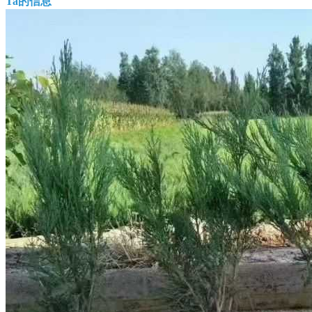
Ta的信息