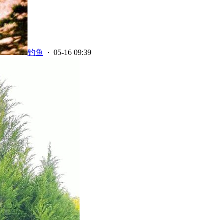
钓鱼
· 05-16 09:39