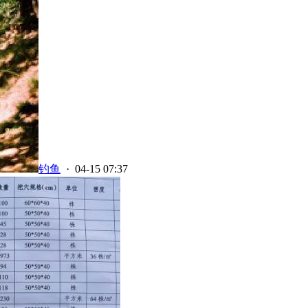
钓鱼
· 04-15 07:37