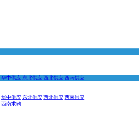
华中供应
东北供应
西北供应
西南供应
华中供应
东北供应
西北供应
西南供应
西南求购