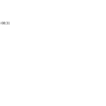
 08:31