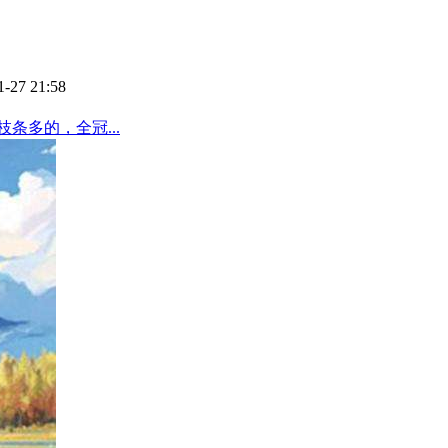
1-27 21:58
条多的，全冠...