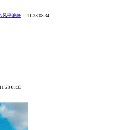
A风平浪静
· 11-28 08:34
11-28 08:33