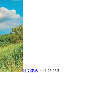
能文能武
· 11-28 08:31