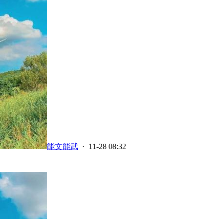
能文能武
· 11-28 08:32