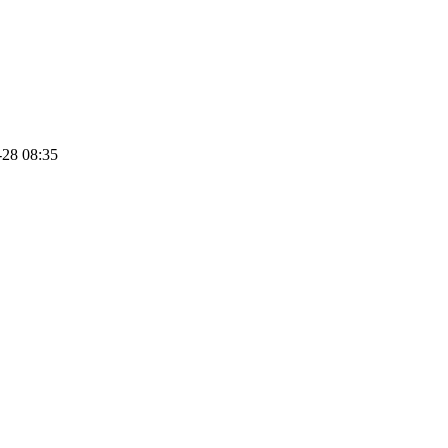
-28 08:35