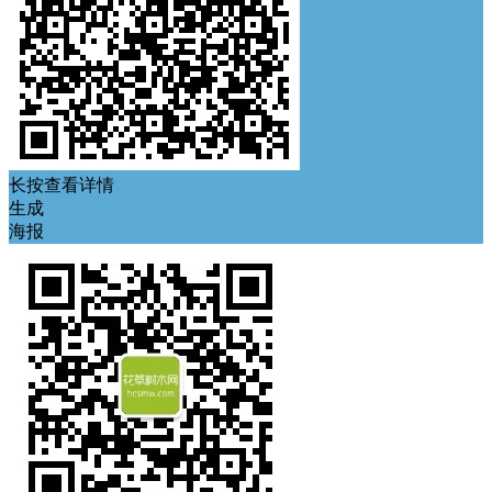
长按查看详情
生成
海报