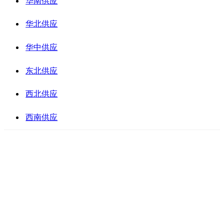
华南供应
华北供应
华中供应
东北供应
西北供应
西南供应