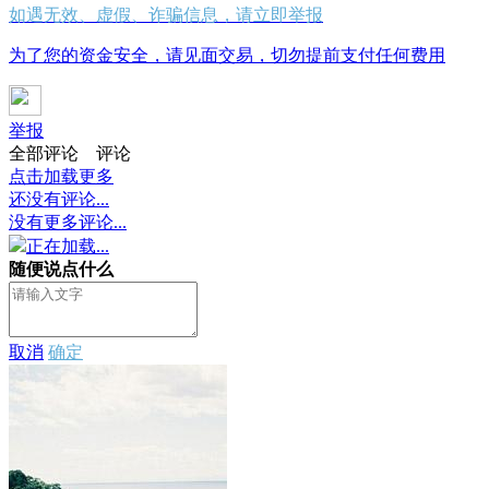
如遇无效、虚假、诈骗信息，请立即举报
为了您的资金安全，请见面交易，切勿提前支付任何费用
举报
全部评论
评论
点击加载更多
还没有评论...
没有更多评论...
正在加载...
随便说点什么
取消
确定