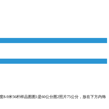
度8-9米56杆样品图图1是60公分图2照片75公分，放在下方内饰