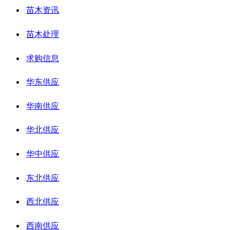
苗木资讯
苗木处理
求购信息
华东供应
华南供应
华北供应
华中供应
东北供应
西北供应
西南供应