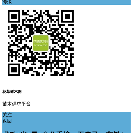
海报
花草树木网
苗木供求平台
关注
返回