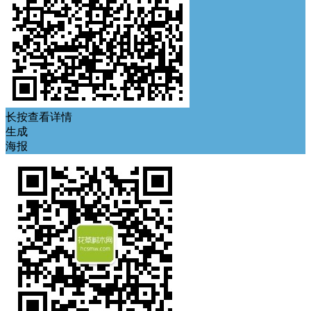
长按查看详情
生成
海报