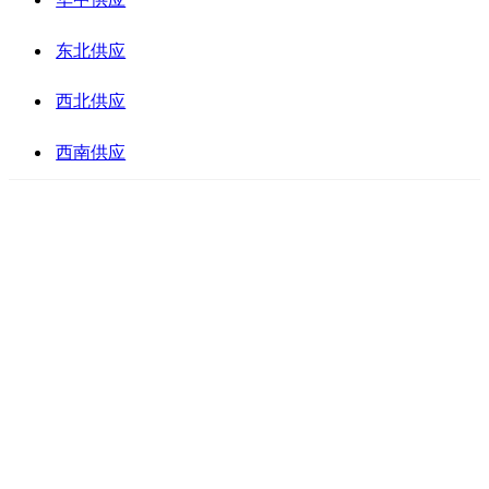
东北供应
西北供应
西南供应