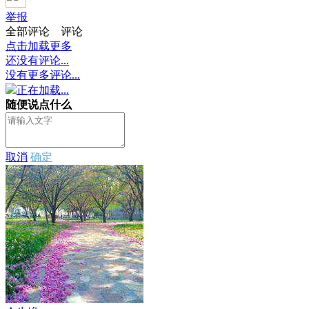
举报
全部评论
评论
点击加载更多
还没有评论...
没有更多评论...
正在加载...
随便说点什么
取消
确定